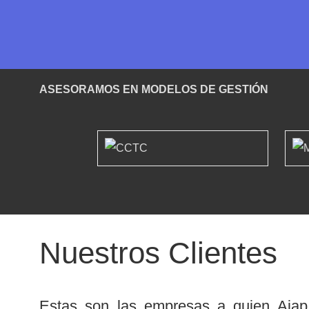
ASESORAMOS EN MODELOS DE GESTIÓN
Nuestros Clientes
Estas son las empresas a quien Aiap 