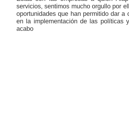
servicios, sentimos mucho orgullo por e
oportunidades que han permitido dar a c
en la implementación de las políticas 
acabo