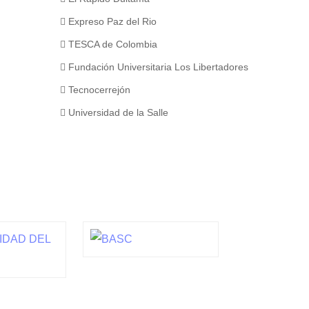
Expreso Paz del Rio
TESCA de Colombia
Fundación Universitaria Los Libertadores
Tecnocerrejón
Universidad de la Salle