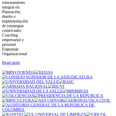
entrenamiento
integral en:
Planeación,
diseño e
implementación
de estrategias
comerciales
Coaching
empresarial y
personal
Engranaje
Organizacional
Read more