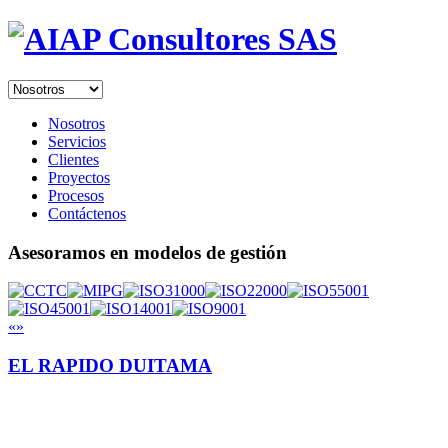
Nosotros
Servicios
Clientes
Proyectos
Procesos
Contáctenos
Asesoramos en modelos de gestión
«
»
EL RAPIDO DUITAMA