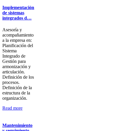
Implementación
de sistemas
integrados d…
Asesoría y
acompañamiento
a la empresa en:
Planificación del
Sistema
Integrado de
Gestión para
armonización y
articulación.
Definición de los
procesos.
Definición de la
estructura de la
organización.
Read more
Mantenimiento
y seguimiento