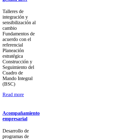
Talleres de
integración y
sensibilización al
cambio
Fundamentos de
acuerdo con el
referencial
Planeación
estratégica
Construcción y
Seguimiento del
Cuadro de
Mando Integral
(BSC)
Read more
Acompañamiento
empresarial
Desarrollo de
programas de