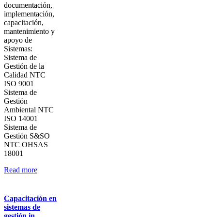
documentación,
implementación,
capacitación,
mantenimiento y
apoyo de
Sistemas:
Sistema de
Gestión de la
Calidad NTC
ISO 9001
Sistema de
Gestión
Ambiental NTC
ISO 14001
Sistema de
Gestión S&SO
NTC OHSAS
18001
Read more
Capacitación en
sistemas de
gestión in…