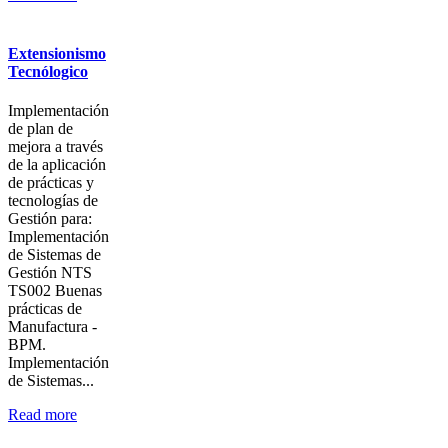
Extensionismo
Tecnólogico
Implementación
de plan de
mejora a través
de la aplicación
de prácticas y
tecnologías de
Gestión para:
Implementación
de Sistemas de
Gestión NTS
TS002 Buenas
prácticas de
Manufactura -
BPM.
Implementación
de Sistemas...
Read more