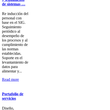
de sistemas …
Re inducción del
personal con
base en el SIG.
Seguimiento
periódico al
desempeño de
los procesos y al
cumplimiento de
las normas
establecidas.
Soporte en el
levantamiento de
datos para
alimentar y...
Read more
Portafolio de
servicios
Diseño,